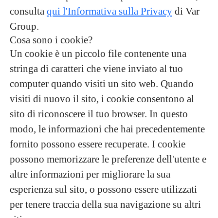
consulta
qui l'Informativa sulla Privacy
di Var
Group.
Cosa sono i cookie?
Un cookie è un piccolo file contenente una
stringa di caratteri che viene inviato al tuo
computer quando visiti un sito web. Quando
visiti di nuovo il sito, i cookie consentono al
sito di riconoscere il tuo browser. In questo
modo, le informazioni che hai precedentemente
fornito possono essere recuperate. I cookie
possono memorizzare le preferenze dell'utente e
altre informazioni per migliorare la sua
esperienza sul sito, o possono essere utilizzati
per tenere traccia della sua navigazione su altri