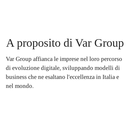
A proposito di Var Group
Var Group affianca le imprese nel loro percorso
di evoluzione digitale, sviluppando modelli di
business che ne esaltano l'eccellenza in Italia e
nel mondo.