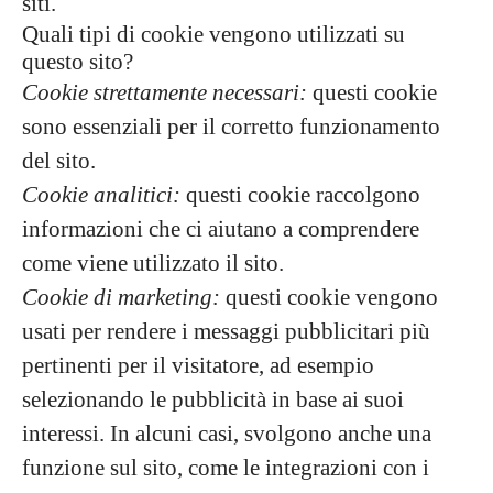
siti.
Quali tipi di cookie vengono utilizzati su
questo sito?
Cookie strettamente necessari:
questi cookie
sono essenziali per il corretto funzionamento
del sito.
Cookie analitici:
questi cookie raccolgono
informazioni che ci aiutano a comprendere
come viene utilizzato il sito.
Cookie di marketing:
questi cookie vengono
usati per rendere i messaggi pubblicitari più
pertinenti per il visitatore, ad esempio
selezionando le pubblicità in base ai suoi
interessi. In alcuni casi, svolgono anche una
funzione sul sito, come le integrazioni con i