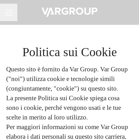
MENU CARRIERA
Politica sui Cookie
Questo sito è fornito da Var Group. Var Group
("noi") utilizza cookie e tecnologie simili
(congiuntamente, "cookie") su questo sito.
La presente Politica sui Cookie spiega cosa
sono i cookie, perché vengono usati e le tue
scelte in merito al loro utilizzo.
Per maggiori informazioni su come Var Group
elabora i dati personali su questo sito carriera,