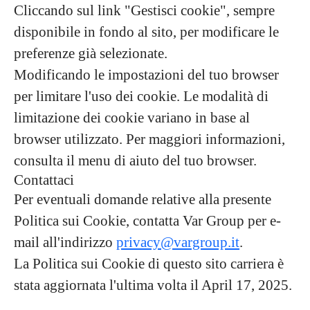
Cliccando sul link "Gestisci cookie", sempre
disponibile in fondo al sito, per modificare le
preferenze già selezionate.
Modificando le impostazioni del tuo browser
per limitare l'uso dei cookie. Le modalità di
limitazione dei cookie variano in base al
browser utilizzato. Per maggiori informazioni,
consulta il menu di aiuto del tuo browser.
Contattaci
Per eventuali domande relative alla presente
Politica sui Cookie, contatta Var Group per e-
mail all'indirizzo
privacy@vargroup.it
.
La Politica sui Cookie di questo sito carriera è
stata aggiornata l'ultima volta il April 17, 2025.