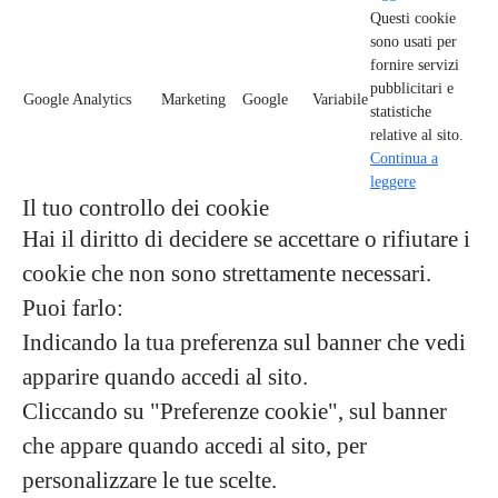
Questi cookie
sono usati per
fornire servizi
pubblicitari e
Google Analytics
Marketing
Google
Variabile
statistiche
relative al sito.
Continua a
leggere
Il tuo controllo dei cookie
Hai il diritto di decidere se accettare o rifiutare i
cookie che non sono strettamente necessari.
Puoi farlo:
Indicando la tua preferenza sul banner che vedi
apparire quando accedi al sito.
Cliccando su "Preferenze cookie", sul banner
che appare quando accedi al sito, per
personalizzare le tue scelte.