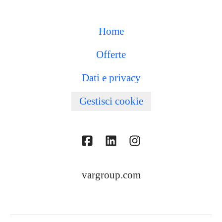
Home
Offerte
Dati e privacy
Gestisci cookie
vargroup.com