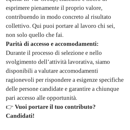
esprimere pienamente il proprio valore,
contribuendo in modo concreto al risultato
collettivo. Qui puoi portare al lavoro chi sei,
non solo quello che fai.
Parità di accesso e accomodamenti:
Durante il processo di selezione e nello
svolgimento dell’attività lavorativa, siamo
disponibili a valutare accomodamenti
ragionevoli per rispondere a esigenze specifiche
delle persone candidate e garantire a chiunque
pari accesso alle opportunità.
👉
Vuoi portare il tuo contributo?
Candidati!