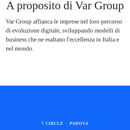
A proposito di Var Group
Var Group affianca le imprese nel loro percorso
di evoluzione digitale, sviluppando modelli di
business che ne esaltano l'eccellenza in Italia e
nel mondo.
7 CIRCLE
·
PADOVA