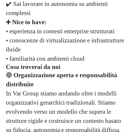
✔️ Sai lavorare in autonomia su ambienti
complessi
➕ Nice to have:
• esperienza in contesti enterprise strutturati
• conoscenze di virtualizzazione e infrastrutture
ibride
• familiarità con ambienti cloud
Cosa troverai da noi
🔵
Organizzazione aperta e responsabilità
distribuite
In Var Group stiamo andando oltre i modelli
organizzativi gerarchici tradizionali. Stiamo
evolvendo verso un modello che supera le
strutture rigide e costruisce un contesto basato
su fiducia, autonomia e responsabilità diffusa,