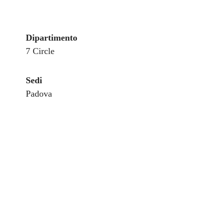
Dipartimento
7 Circle
Sedi
Padova