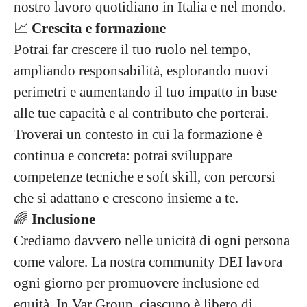
nostro lavoro quotidiano in Italia e nel mondo.
📈
Crescita e formazione
Potrai far crescere il tuo ruolo nel tempo,
ampliando responsabilità, esplorando nuovi
perimetri e aumentando il tuo impatto in base
alle tue capacità e al contributo che porterai.
Troverai un contesto in cui la formazione è
continua e concreta: potrai sviluppare
competenze tecniche e soft skill, con percorsi
che si adattano e crescono insieme a te.
🌈
Inclusione
Crediamo davvero nelle unicità di ogni persona
come valore. La nostra community DEI lavora
ogni giorno per promuovere inclusione ed
equità. In Var Group, ciascuno è libero di