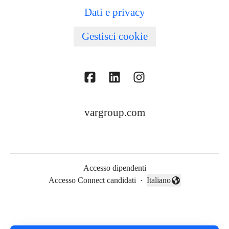
Dati e privacy
Gestisci cookie
vargroup.com
Accesso dipendenti
Accesso Connect candidati
·
Italiano
Cambia lingua