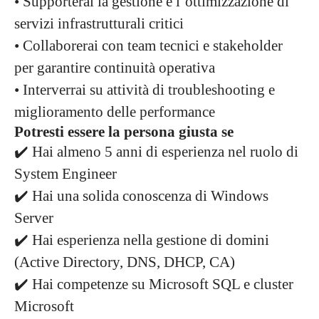
• Supporterai la gestione e l’ottimizzazione di
servizi infrastrutturali critici
• Collaborerai con team tecnici e stakeholder
per garantire continuità operativa
• Interverrai su attività di troubleshooting e
miglioramento delle performance
Potresti essere la persona giusta se
✔️ Hai almeno 5 anni di esperienza nel ruolo di
System Engineer
✔️ Hai una solida conoscenza di Windows
Server
✔️ Hai esperienza nella gestione di domini
(Active Directory, DNS, DHCP, CA)
✔️ Hai competenze su Microsoft SQL e cluster
Microsoft