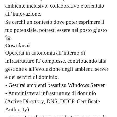
ambiente inclusivo, collaborativo e orientato
all’innovazione.
Se cerchi un contesto dove poter esprimere il
tuo potenziale, potresti essere nel posto giusto
🚀
Cosa farai
Opererai in autonomia all’interno di
infrastrutture IT complesse, contribuendo alla
gestione e all’evoluzione degli ambienti server
e dei servizi di dominio.
• Gestirai ambienti basati su Windows Server
• Amministrerai infrastrutture di dominio
(Active Directory, DNS, DHCP, Certificate
Authority)