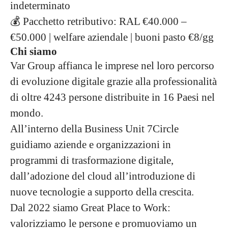
indeterminato
💰 Pacchetto retributivo: RAL €40.000 –
€50.000 | welfare aziendale | buoni pasto €8/gg
Chi siamo
Var Group affianca le imprese nel loro percorso
di evoluzione digitale grazie alla professionalità
di oltre 4243 persone distribuite in 16 Paesi nel
mondo.
All’interno della Business Unit 7Circle
guidiamo aziende e organizzazioni in
programmi di trasformazione digitale,
dall’adozione del cloud all’introduzione di
nuove tecnologie a supporto della crescita.
Dal 2022 siamo Great Place to Work:
valorizziamo le persone e promuoviamo un