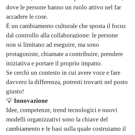
dove le persone hanno un ruolo attivo nel far
accadere le cose.
È un cambiamento culturale che sposta il focus
dal controllo alla collaborazione: le persone
non si limitano ad eseguire, ma sono
protagoniste, chiamate a contribuire, prendere
iniziativa e portare il proprio impatto.
Se cerchi un contesto in cui avere voce e fare
davvero la differenza, potresti trovarti nel posto
giusto!
💡
Innovazione
Idee, competenze, trend tecnologici e nuovi
modelli organizzativi sono la chiave del
cambiamento e le basi sulla quale costruiamo il