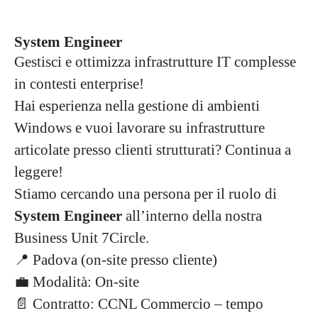
System Engineer
Gestisci e ottimizza infrastrutture IT complesse
in contesti enterprise!
Hai esperienza nella gestione di ambienti
Windows e vuoi lavorare su infrastrutture
articolate presso clienti strutturati? Continua a
leggere!
Stiamo cercando una persona per il ruolo di
System Engineer
all’interno della nostra
Business Unit 7Circle.
📍 Padova (on-site presso cliente)
💼 Modalità: On-site
📄 Contratto: CCNL Commercio – tempo