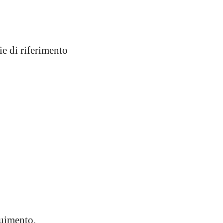
ie di riferimento
guimento.