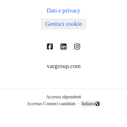
Dati e privacy
Gestisci cookie
vargroup.com
Accesso dipendenti
Accesso Connect candidati
·
Italiano
Cambia lingua