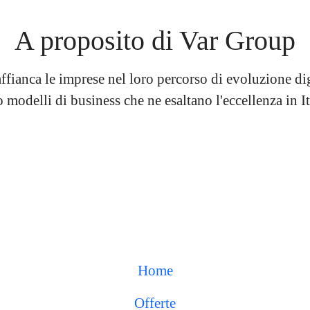
A proposito di Var Group
fianca le imprese nel loro percorso di evoluzione dig
modelli di business che ne esaltano l'eccellenza in It
Home
Offerte